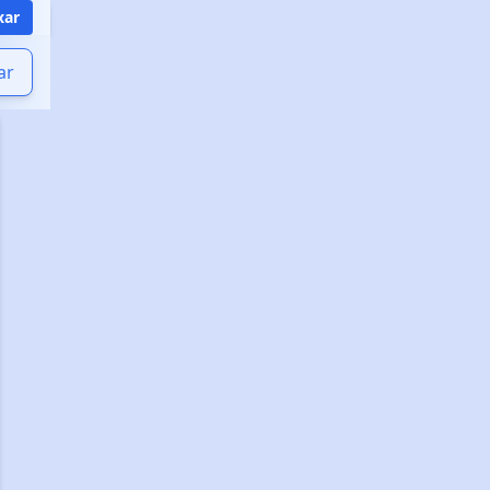
xar
ar