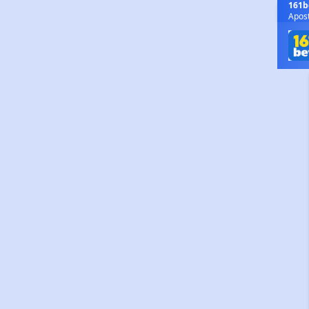
161b
Apost