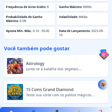
Frequência de Giros Grátis:
8
Ganho Máximo:
6000x
Probabilidade de Ganho
Volatilidade:
Média
Máximo:
0.5%
Aposta Mín.-Máx.:
0.10 - 50.00
Data de Lançamento:
2023-09-
10
Você também pode gostar
Astrology
Junte-se à batalha dos vegetais...
15 Coins Grand Diamond
Teste sua sorte com os palitos mágicos...