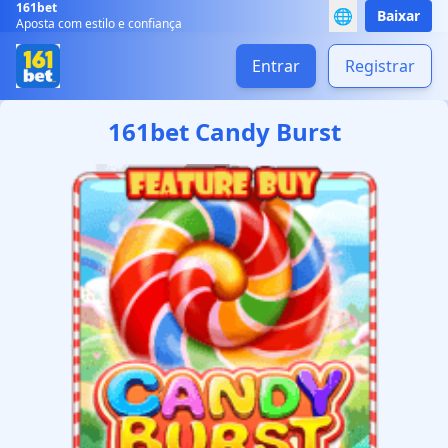
161bet
🌐
Baixar
Aposta com estilo e confiança
Entrar
Registrar
161bet Candy Burst