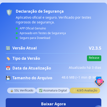
🛡️
Declaração de Segurança
Aplicativo oficial e seguro. Verificado por testes
rigorosos de segurança.
APP Oficial Genuíno
Aprovado em Testes de Segurança
Seguro para Download
V2.3.5
🔢
Versão Atual
🏷️
Tipo da Versão
Release
Atualizado há 3 dias
📅
Data da Atualização
48.6 MB (~1 min @ Wi-Fi)
💾
Tamanho do Arquivo
🔒 SSL Verificado
✅ Assinatura Digital
⭐ 4.9/5 Avaliação
Baixar Agora