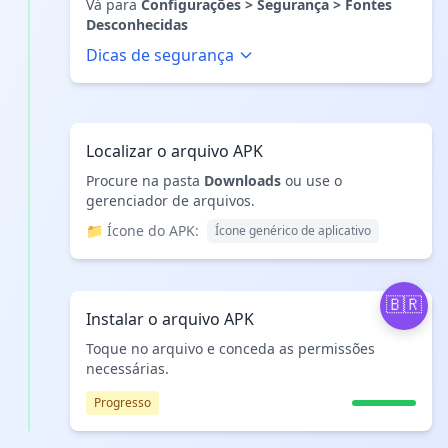
Vá para
Configurações > Segurança > Fontes
Desconhecidas
Dicas de segurança
Localizar o arquivo APK
Procure na pasta
Downloads
ou use o
gerenciador de arquivos.
📁 Ícone do APK:
Ícone genérico de aplicativo
🇧🇷
Instalar o arquivo APK
Toque no arquivo e conceda as permissões
necessárias.
Progresso