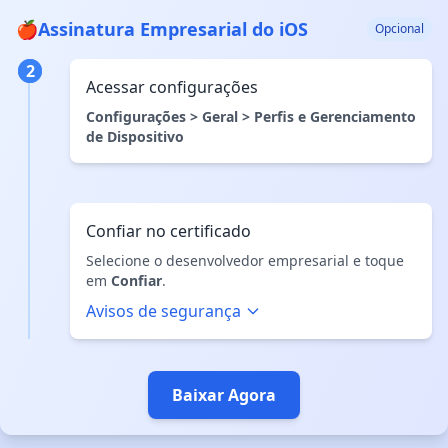
🍎
Assinatura Empresarial do iOS
Opcional
1
2
Acessar configurações
Configurações > Geral > Perfis e Gerenciamento
de Dispositivo
Confiar no certificado
Selecione o desenvolvedor empresarial e toque
em
Confiar
.
Avisos de segurança
Baixar Agora